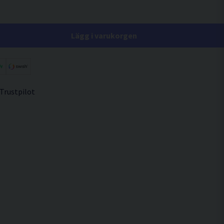
Lägg i varukorgen
 Trustpilot