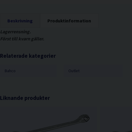
Beskrivning
Produktinformation
Lagerrensning.
Först till kvarn gäller.
Relaterade kategorier
Bahco
Outlet
Liknande produkter