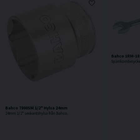
Bahco 1RM-18
Bahco 7800SM 1/2" Hylsa 24mm
24mm 1/2" sexkantshylsa från Bahco.