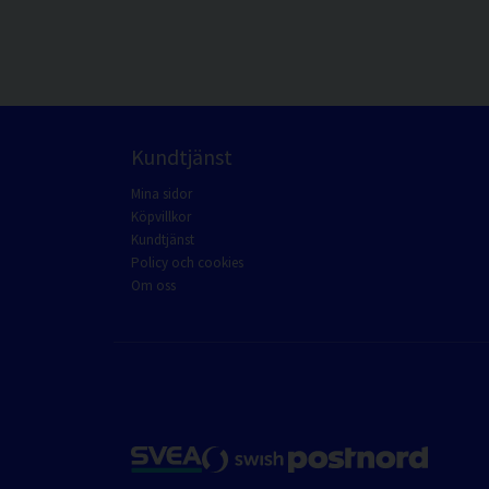
Kundtjänst
Mina sidor
Köpvillkor
Kundtjänst
Policy och cookies
Om oss