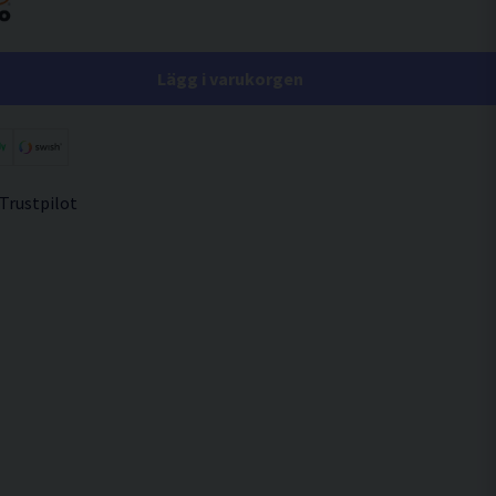
Lägg i varukorgen
 Trustpilot