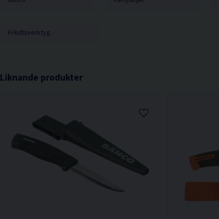
Friluftsverktyg
Liknande produkter