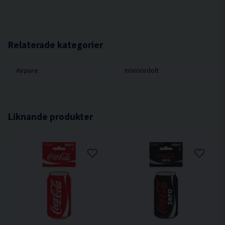
Relaterade kategorier
Airpure
Interiördoft
Liknande produkter