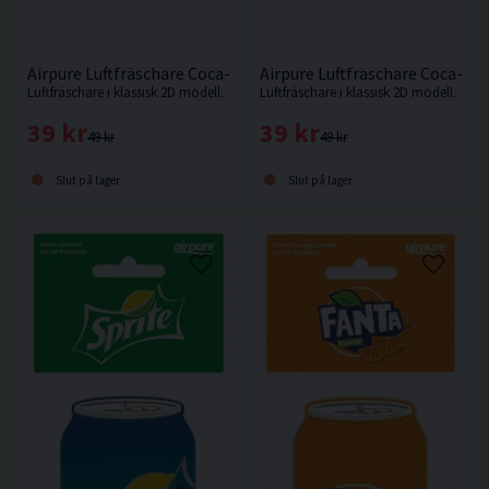
Airpure Luftfräschare Coca-Cola 2D
Airpure Luftfräschare Coca-Col
Luftfräschare i klassisk 2D modell.
Luftfräschare i klassisk 2D modell.
39 kr
39 kr
49 kr
49 kr
Slut på lager
Slut på lager