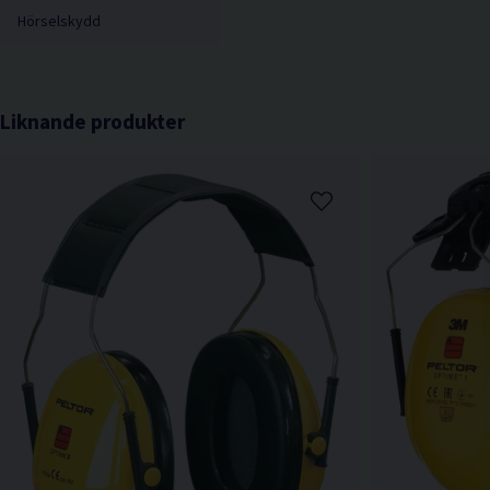
Hörselskydd
Liknande produkter