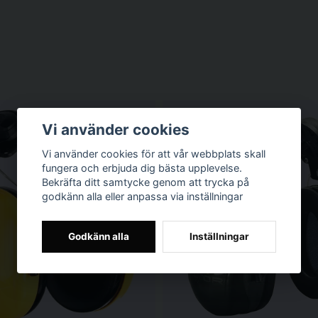
Vi använder cookies
Vi använder cookies för att vår webbplats skall
fungera och erbjuda dig bästa upplevelse.
Bekräfta ditt samtycke genom att trycka på
godkänn alla eller anpassa via inställningar
Godkänn alla
Inställningar