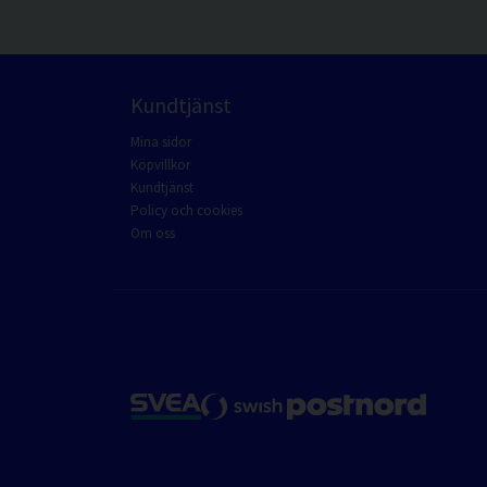
Kundtjänst
Mina sidor
Köpvillkor
Kundtjänst
Policy och cookies
Om oss