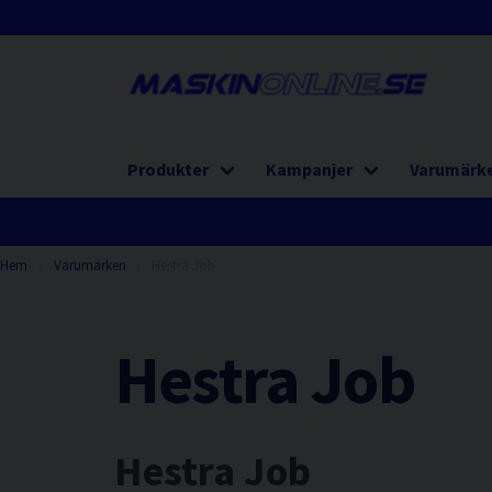
Produkter
Kampanjer
Varumärk
Hem
Varumärken
Hestra Job
Hestra Job
Hestra Job