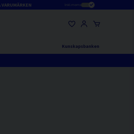
A VARUMÄRKEN
Inkl.moms
Kunskapsbanken